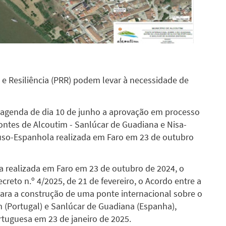
e Resiliência (PRR) podem levar à necessidade de
 agenda de dia 10 de junho a aprovação em processo
ontes de Alcoutim - Sanlúcar de Guadiana e Nisa-
Luso-Espanhola realizada em Faro em 23 de outubro
 realizada em Faro em 23 de outubro de 2024, o
creto n.º 4/2025, de 21 de fevereiro, o Acordo entre a
ara a construção de uma ponte internacional sobre o
m (Portugal) e Sanlúcar de Guadiana (Espanha),
tuguesa em 23 de janeiro de 2025.