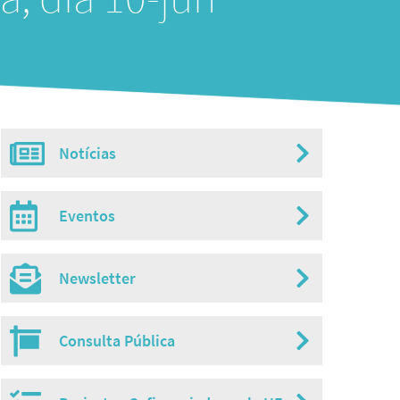
Notícias
Misc
menu
Eventos
Newsletter
Consulta Pública