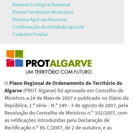
Reserva Ecológica Nacional
Planos Territoriais Municipais
Reserva Agrícola Nacional
Confirmação de atividade agrícola
Cadastro Predial
O
Plano Regional de Ordenamento do Território do
Algarve
(PROT Algarve) foi aprovado em Conselho de
Ministros a 24 de Maio de 2007 e publicado no Diário da
República, 1.ª série - N.º 149 - 3 de agosto de 2007, pela
Resolução do Conselho de Ministros n.º 102/2007, com
as retificações introduzidas pela Declaração de
Rectificação n.º 85-C/2007, de 2 de outubro, e as