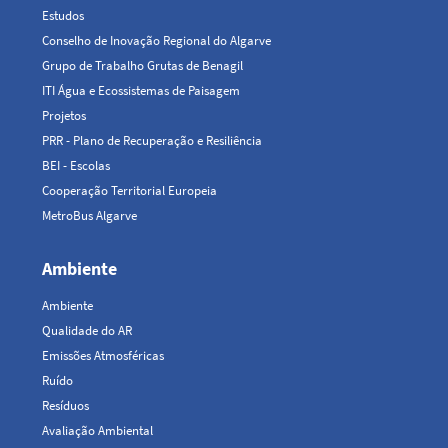
Estudos
Conselho de Inovação Regional do Algarve
Grupo de Trabalho Grutas de Benagil
ITI Água e Ecossistemas de Paisagem
Projetos
PRR - Plano de Recuperação e Resiliência
BEI - Escolas
Cooperação Territorial Europeia
MetroBus Algarve
Ambiente
Ambiente
Qualidade do AR
Emissões Atmosféricas
Ruído
Resíduos
Avaliação Ambiental