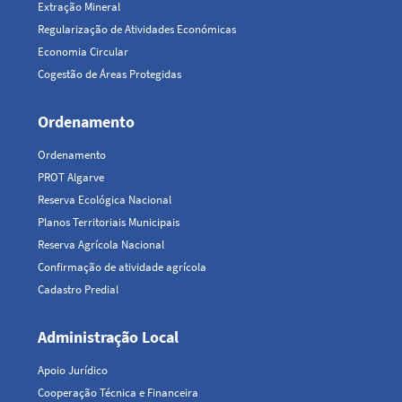
Extração Mineral
Regularização de Atividades Económicas
Economia Circular
Cogestão de Áreas Protegidas
Ordenamento
Ordenamento
PROT Algarve
Reserva Ecológica Nacional
Planos Territoriais Municipais
Reserva Agrícola Nacional
Confirmação de atividade agrícola
Cadastro Predial
Administração Local
Apoio Jurídico
Cooperação Técnica e Financeira