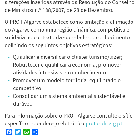
alterações inseridas através da Resolução do Conselho
de Ministros n.º 188/2007, de 28 de Dezembro.
O PROT Algarve estabelece como ambição a afirmação
do Algarve como uma região dinâmica, competitiva e
solidária no contexto da sociedade do conhecimento,
definindo os seguintes objetivos estratégicos:
Qualificar e diversificar o cluster turismo/lazer;
Robustecer e qualificar a economia, promover
atividades intensivas em conhecimento;
Promover um modelo territorial equilibrado e
competitivo;
Consolidar um sistema ambiental sustentável e
durável.
Para informação sobre o PROT Algarve consulte o sítio
específico no endereço eletrónico
prot.ccdr-alg.pt
.
Facebook
Twitter
WhatsApp
Share