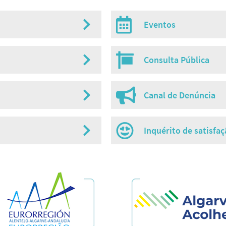
Eventos
Consulta Pública
Canal de Denúncia
Inquérito de satisfa