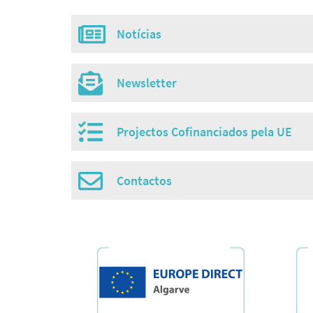
Notícias
Misc
menu
Newsletter
Projectos Cofinanciados pela UE
Contactos