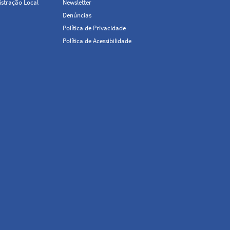
stração Local
Newsletter
Denúncias
Política de Privacidade
Política de Acessibilidade