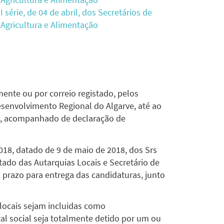
 série, de 04 de abril, dos Secretários de
Agricultura e Alimentação
ente ou por correio registado, pelos
senvolvimento Regional do Algarve, até ao
io, acompanhado de declaração de
18, datado de 9 de maio de 2018, dos Srs
tado das Autarquias Locais e Secretário de
o prazo para entrega das candidaturas, junto
 locais sejam incluidas como
tal social seja totalmente detido por um ou