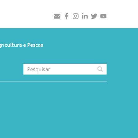
ricultura e Pescas
Pesquisar
Pesquisar