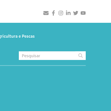
ricultura e Pescas
Pesquisar
Pesquisar