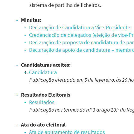
sistema de partilha de ficheiros.
Minutas:
Declaração de Candidatura a Vice-Presidente
Credenciação de delegados (eleição de vice-Pr
Declaração de proposta de candidatura de part
Declaração de apoio de candidatura – membros
Candidaturas aceites:
Candidatura
Publicação efetuada em 5 de fevereiro, às 20 ho
Resultados Eleitorais
Resultados
Publicação nos termos do n.º 3 artigo 20.º do 
Ata do ato eleitoral
Ata de apuramento de resultados