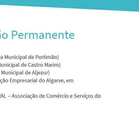
ão Permanente
a Municipal de Portimão)
unicipal de Castro Marim)
Municipal de Aljezur)
ação Empresarial do Algarve, em
RAL – Associação de Comércio e Serviços do