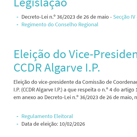
Legislação
Decreto-Lei n.º 36/2023 de 26 de maio -
Secção IV
Regimento do Conselho Regional
Eleição do Vice-Preside
CCDR Algarve I.P.
Eleição do vice-presidente da Comissão de Coordena
I.P. (CCDR Algarve I.P.) a que respeita o n.º 4 do artig
em anexo ao Decreto-Lei n.º 36/2023 de 26 de maio, n
Regulamento Eleitoral
Data de eleição: 10/02/2026