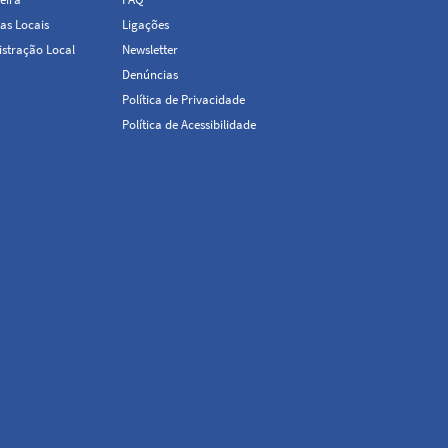
as Locais
Ligações
stração Local
Newsletter
Denúncias
Política de Privacidade
Política de Acessibilidade