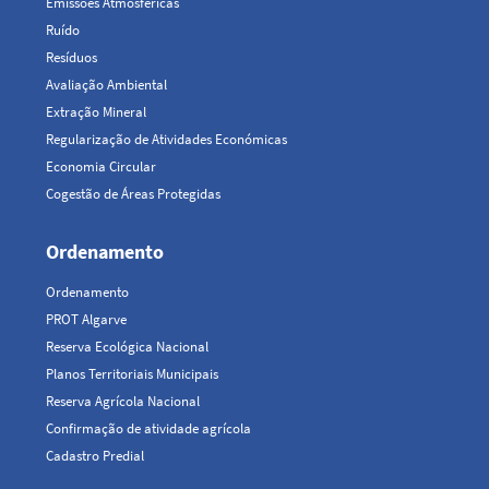
Emissões Atmosféricas
Ruído
Resíduos
Avaliação Ambiental
Extração Mineral
Regularização de Atividades Económicas
Economia Circular
Cogestão de Áreas Protegidas
Ordenamento
Ordenamento
PROT Algarve
Reserva Ecológica Nacional
Planos Territoriais Municipais
Reserva Agrícola Nacional
Confirmação de atividade agrícola
Cadastro Predial