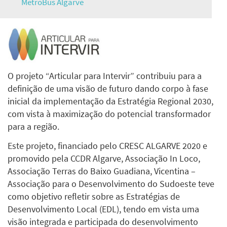
MetroBus Algarve
O projeto “Articular para Intervir” contribuiu para a
definição de uma visão de futuro dando corpo à fase
inicial da implementação da Estratégia Regional 2030,
com vista à maximização do potencial transformador
para a região.
Este projeto, financiado pelo CRESC ALGARVE 2020 e
promovido pela CCDR Algarve, Associação In Loco,
Associação Terras do Baixo Guadiana, Vicentina –
Associação para o Desenvolvimento do Sudoeste teve
como objetivo refletir sobre as Estratégias de
Desenvolvimento Local (EDL), tendo em vista uma
visão integrada e participada do desenvolvimento