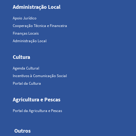
Administração Local
Apoio Jurídico
Cooperação Técnica e Financeira
Finanças Locais
Administração Local
Cultura
Agenda Cultural
Incentivos à Comunicação Social
Portal da Cultura
Agricultura e Pescas
Portal da Agricultura e Pescas
Outros