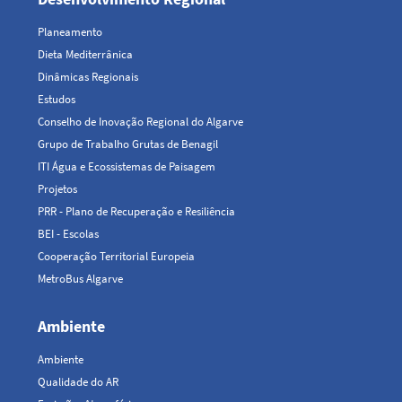
Planeamento
Dieta Mediterrânica
Dinâmicas Regionais
Estudos
Conselho de Inovação Regional do Algarve
Grupo de Trabalho Grutas de Benagil
ITI Água e Ecossistemas de Paisagem
Projetos
PRR - Plano de Recuperação e Resiliência
BEI - Escolas
Cooperação Territorial Europeia
MetroBus Algarve
Ambiente
Ambiente
Qualidade do AR