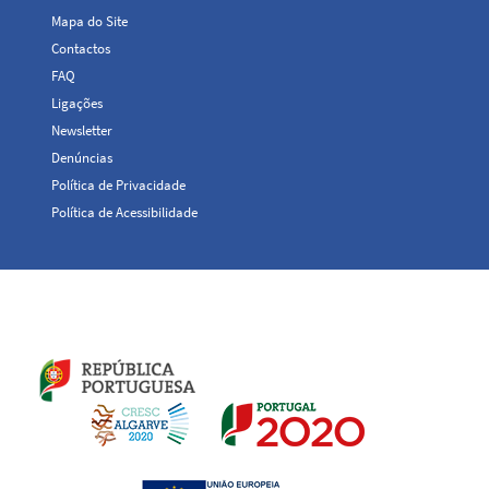
Top
Mapa do Site
Menu
Contactos
FAQ
Ligações
Newsletter
Denúncias
Política de Privacidade
Política de Acessibilidade