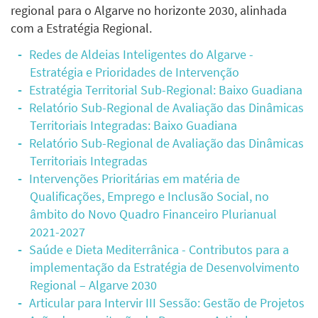
regional para o Algarve no horizonte 2030, alinhada
com a Estratégia Regional.
Redes de Aldeias Inteligentes do Algarve -
Estratégia e Prioridades de Intervenção
Estratégia Territorial Sub-Regional: Baixo Guadiana
Relatório Sub-Regional de Avaliação das Dinâmicas
Territoriais Integradas: Baixo Guadiana
Relatório Sub-Regional de Avaliação das Dinâmicas
Territoriais Integradas
Intervenções Prioritárias em matéria de
Qualificações, Emprego e Inclusão Social, no
âmbito do Novo Quadro Financeiro Plurianual
2021-2027
Saúde e Dieta Mediterrânica - Contributos para a
implementação da Estratégia de Desenvolvimento
Regional – Algarve 2030
Articular para Intervir III Sessão: Gestão de Projetos