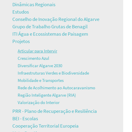
Dinâmicas Regionais
Estudos
Conselho de Inovação Regional do Algarve
Grupo de Trabalho Grutas de Benagil
ITI Água e Ecossistemas de Paisagem
Projetos
Articular para Intervir
Crescimento Azul
Diversificar Algarve 2030
Infraestruturas Verdes e Biodiversidade
Mobilidade e Transportes
Rede de Acolhimento ao Autocaravanismo
Região Inteligente Algarve (RIA)
Valorização do Interior
PRR - Plano de Recuperação e Resiliência
BEI - Escolas
Cooperação Territorial Europeia