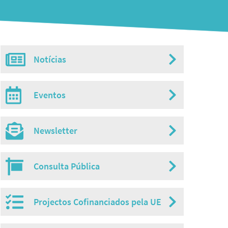
Notícias
Misc
menu
Eventos
Newsletter
Consulta Pública
Projectos Cofinanciados pela UE