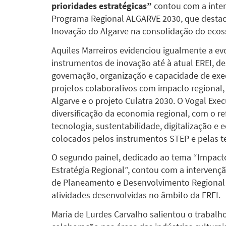
prioridades estratégicas”
contou com a inter
Programa Regional ALGARVE 2030, que destac
Inovação do Algarve na consolidação do ecos
Aquiles Marreiros evidenciou igualmente a ev
instrumentos de inovação até à atual EREI, de
governação, organização e capacidade de ex
projetos colaborativos com impacto regional
Algarve e o projeto Culatra 2030. O Vogal Exe
diversificação da economia regional, com o 
tecnologia, sustentabilidade, digitalização 
colocados pelos instrumentos STEP e pelas te
O segundo painel, dedicado ao tema “Impact
Estratégia Regional”, contou com a intervenç
de Planeamento e Desenvolvimento Regional 
atividades desenvolvidas no âmbito da EREI.
Maria de Lurdes Carvalho salientou o trabalh