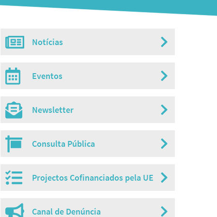
Notícias
Misc
menu
Eventos
Newsletter
Consulta Pública
Projectos Cofinanciados pela UE
Canal de Denúncia