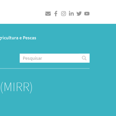
ricultura e Pescas
Pesquisar
Pesquisar
 (MIRR)