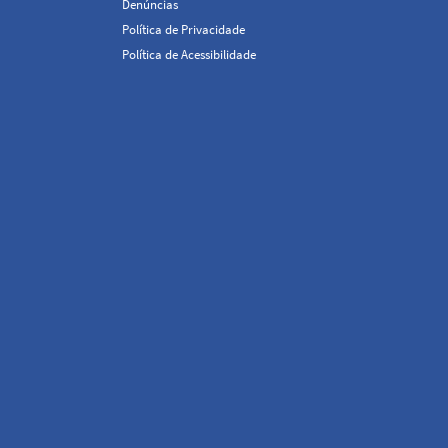
Denúncias
Política de Privacidade
Política de Acessibilidade