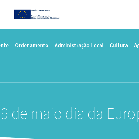
nte
Ordenamento
Administração Local
Cultura
Ag
 9 de maio dia da Euro