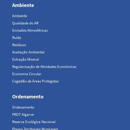
Ambiente
Ambiente
Qualidade do AR
Emissões Atmosféricas
Ruído
Resíduos
Avaliação Ambiental
Extração Mineral
Regularização de Atividades Económicas
Economia Circular
Cogestão de Áreas Protegidas
Ordenamento
Ordenamento
PROT Algarve
Reserva Ecológica Nacional
Planos Territoriais Municipais