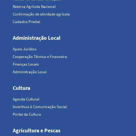
Reserva Agrícola Nacional
Confirmação de atividade agrícola
Cadastro Predial
Administração Local
Apoio Jurídico
Cooperação Técnica e Financeira
Finanças Locais
Administração Local
Cultura
Agenda Cultural
Incentivos à Comunicação Social
Portal da Cultura
Agricultura e Pescas