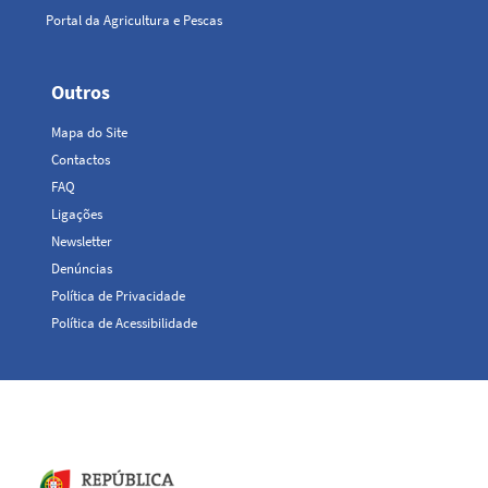
Portal da Agricultura e Pescas
Outros
Top
Mapa do Site
Menu
Contactos
FAQ
Ligações
Newsletter
Denúncias
Política de Privacidade
Política de Acessibilidade