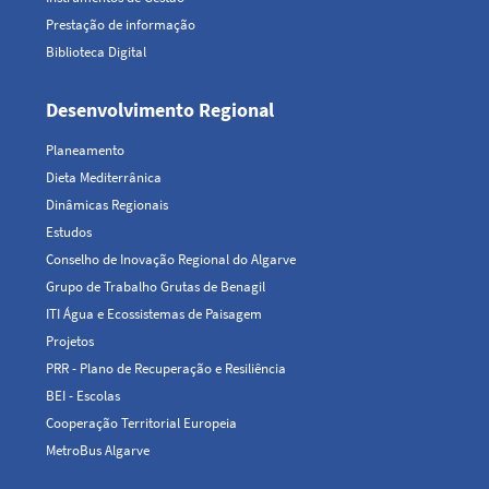
Prestação de informação
Biblioteca Digital
Desenvolvimento Regional
Planeamento
Dieta Mediterrânica
Dinâmicas Regionais
Estudos
Conselho de Inovação Regional do Algarve
Grupo de Trabalho Grutas de Benagil
ITI Água e Ecossistemas de Paisagem
Projetos
PRR - Plano de Recuperação e Resiliência
BEI - Escolas
Cooperação Territorial Europeia
MetroBus Algarve